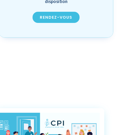
disposition
RENDEZ-VOUS