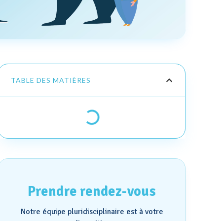
TABLE DES MATIÈRES
Prendre rendez-vous
Notre équipe pluridisciplinaire est à votre