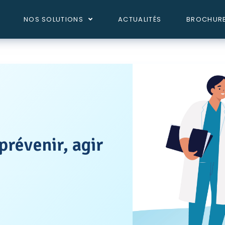
NOS SOLUTIONS
ACTUALITÉS
BROCHUR
prévenir, agir