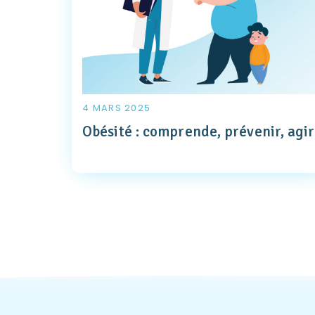
4 MARS 2025
Obésité : comprende, prévenir, agir