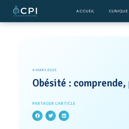
ACCUEIL
CLINIQUE
4 MARS 2025
Obésité : comprende, 
PARTAGER L’ARTICLE