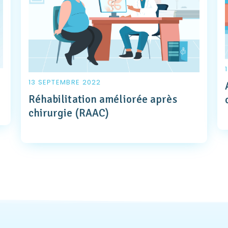
13 SEPTEMBRE 2022
Réhabilitation améliorée après
chirurgie (RAAC)