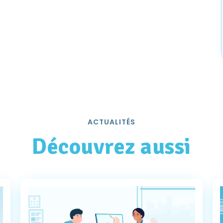
ACTUALITÉS
Découvrez aussi