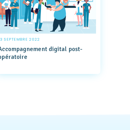
13 SEPTEMBRE 2022
Accompagnement digital post-
opératoire