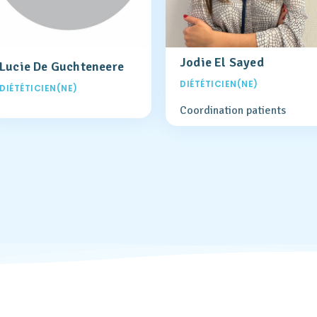
Jodie El Sayed
Lucie De Guchteneere
DIÉTÉTICIEN(NE)
DIÉTÉTICIEN(NE)
Coordination patients