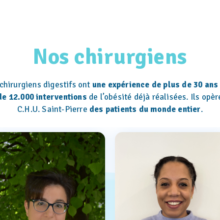
Nos chirurgiens
chirurgiens digestifs ont
une expérience de plus de 30 ans
de 12.000 interventions
de l’obésité déjà réalisées. Ils opèr
C.H.U. Saint-Pierre
des patients du monde entier
.