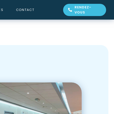
RENDEZ-
ES
CONTACT
VOUS