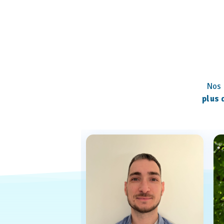
Nos 
plus 