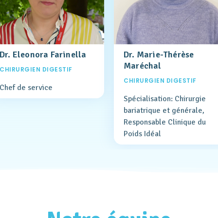
Dr. Eleonora Farinella
Dr. Marie-Thérèse
Maréchal
CHIRURGIEN DIGESTIF
CHIRURGIEN DIGESTIF
Chef de service
Spécialisation: Chirurgie
bariatrique et générale,
Responsable Clinique du
Poids Idéal