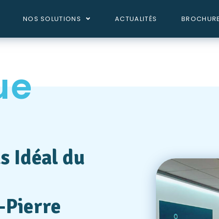
NOS SOLUTIONS
ACTUALITÉS
BROCHUR
ue
s Idéal du
-Pierre