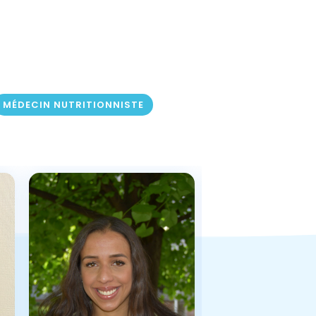
MÉDECIN NUTRITIONNISTE