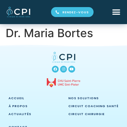
RENDEZ-VOUS
Dr. Maria Bortes
ACCUEIL
NOS SOLUTIONS
À PROPOS
CIRCUIT COACHING SANTÉ
ACTUALITÉS
CIRCUIT CHIRURGIE
CONTACT