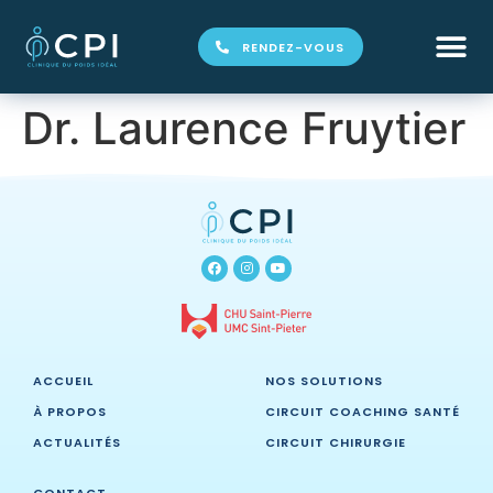
RENDEZ-VOUS
Dr. Laurence Fruytier
ACCUEIL
NOS SOLUTIONS
À PROPOS
CIRCUIT COACHING SANTÉ
ACTUALITÉS
CIRCUIT CHIRURGIE
CONTACT